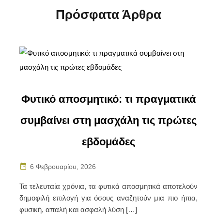
Πρόσφατα Άρθρα
Φυτικό αποσμητικό: τι πραγματικά
συμβαίνει στη μασχάλη τις πρώτες
εβδομάδες
6 Φεβρουαρίου, 2026
Τα τελευταία χρόνια, τα φυτικά αποσμητικά αποτελούν
δημοφιλή επιλογή για όσους αναζητούν μια πιο ήπια,
φυσική, απαλή και ασφαλή λύση […]