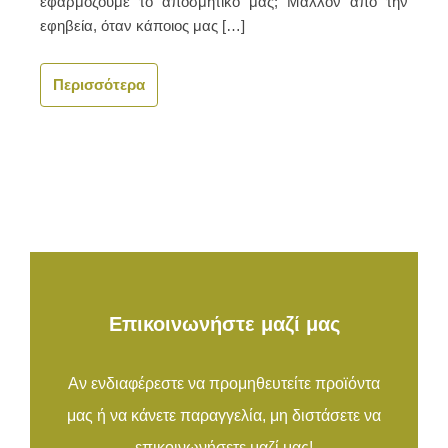
εφαρμόζουμε το αποσμητικό μας; Μάλλον από την
εφηβεία, όταν κάποιος μας […]
Περισσότερα
Επικοινωνήστε μαζί μας
Αν ενδιαφέρεστε να προμηθευτείτε προϊόντα
μας ή να κάνετε παραγγελία, μη διστάσετε να
επικοινωνήσετε μαζί μας!