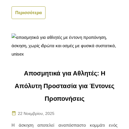
Περισσότερα
Αποσμητικά για Αθλητές: Η
Απόλυτη Προστασία για Έντονες
Προπονήσεις
22 Νοεμβρίου, 2025
Η άσκηση αποτελεί αναπόσπαστο κομμάτι ενός