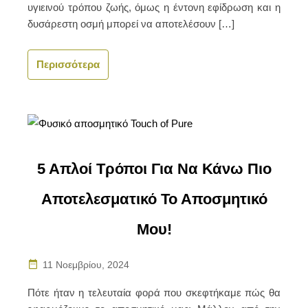
υγιεινού τρόπου ζωής, όμως η έντονη εφίδρωση και η
δυσάρεστη οσμή μπορεί να αποτελέσουν […]
Περισσότερα
5 Απλοί Τρόποι Για Να Κάνω Πιο
Αποτελεσματικό Το Αποσμητικό
Μου!
11 Νοεμβρίου, 2024
Πότε ήταν η τελευταία φορά που σκεφτήκαμε πώς θα