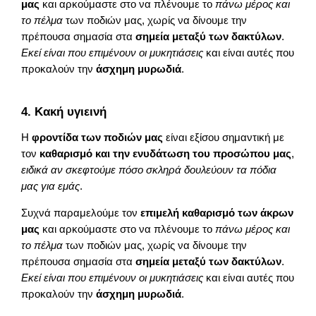
μας
και αρκούμαστε στο να πλένουμε το
πάνω μέρος και
το πέλμα
των ποδιών μας, χωρίς να δίνουμε την
πρέπουσα σημασία στα
σημεία μεταξύ των δακτύλων
.
Εκεί είναι που επιμένουν οι μυκητιάσεις
και είναι αυτές που
προκαλούν την
άσχημη μυρωδιά
.
4. Κακή υγιεινή
Η
φροντίδα των ποδιών μας
είναι εξίσου σημαντική με
τον
καθαρισμό και την ενυδάτωση του προσώπου μας
,
ειδικά αν σκεφτούμε πόσο σκληρά δουλεύουν τα πόδια
μας για εμάς
.
Συχνά παραμελούμε τον
επιμελή καθαρισμό των άκρων
μας
και αρκούμαστε στο να πλένουμε το
πάνω μέρος και
το πέλμα
των ποδιών μας, χωρίς να δίνουμε την
πρέπουσα σημασία στα
σημεία μεταξύ των δακτύλων
.
Εκεί είναι που επιμένουν οι μυκητιάσεις
και είναι αυτές που
προκαλούν την
άσχημη μυρωδιά
.