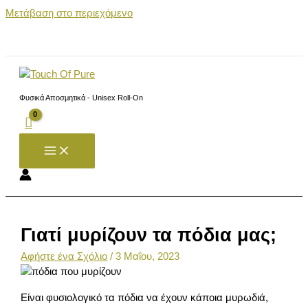
Μετάβαση στο περιεχόμενο
Φυσικά Αποσμητικά - Unisex Roll-On
Γιατί μυρίζουν τα πόδια μας;
Αφήστε ένα Σχόλιο
/
3 Μαΐου, 2023
Είναι φυσιολογικό τα πόδια να έχουν κάποια μυρωδιά,