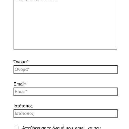
Όνομα*
Email*
Ιστότοπος
Αποθήκευσε το όνομά μου, email, και τον