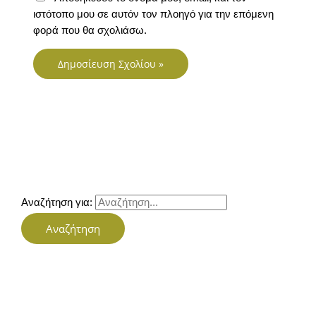
ιστότοπο μου σε αυτόν τον πλοηγό για την επόμενη
φορά που θα σχολιάσω.
Αναζήτηση για: