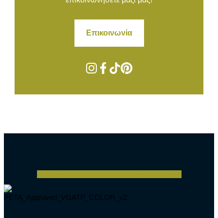
Επικοινωνία
Facebook
Instagram
Pinterest
Youtube
Tiktok