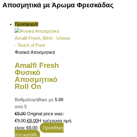
Αποσμητικά με Άρωμα Φρεσκάδας
Προσφορά!
Φυσικά Αποσμητικά
Amalfi Fresh
Φυσικό
Αποσμητικό
Roll On
Βαθμολογήθηκε με
5.00
από 5
€
9,00
Original price was:
€9,00.
€
8,00
Η τρέχουσα τιμή
Προσθήκη
είναι: €8,00.
στο καλάθι