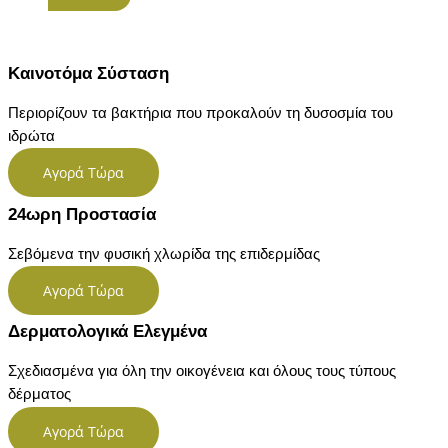
Καινοτόμα Σύσταση
Περιορίζουν τα βακτήρια που προκαλούν τη δυσοσμία του
ιδρώτα
Αγορά Τώρα
24ωρη Προστασία
Σεβόμενα την φυσική χλωρίδα της επιδερμίδας
Αγορά Τώρα
Δερματολογικά Ελεγμένα
Σχεδιασμένα για όλη την οικογένεια και όλους τους τύπους
δέρματος
Αγορά Τώρα