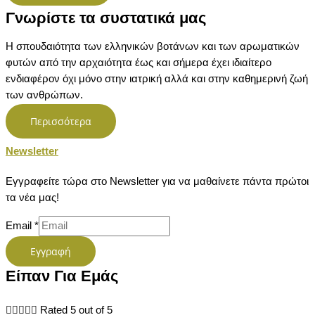
Γνωρίστε τα συστατικά μας
Η σπουδαιότητα των ελληνικών βοτάνων και των αρωματικών
φυτών από την αρχαιότητα έως και σήμερα έχει ιδιαίτερο
ενδιαφέρον όχι μόνο στην ιατρική αλλά και στην καθημερινή ζωή
των ανθρώπων.
Περισσότερα
Newsletter
Εγγραφείτε τώρα στο Newsletter για να μαθαίνετε πάντα πρώτοι
τα νέα μας!
Email
*
Εγγραφή
Είπαν Για Εμάς





Rated 5 out of 5