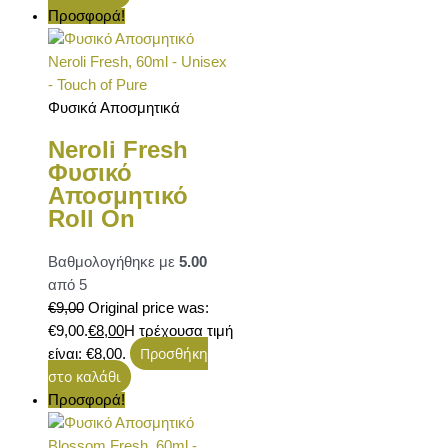
Προσφορά!
Φυσικά Αποσμητικά
Neroli Fresh
Φυσικό
Αποσμητικό
Roll On
Βαθμολογήθηκε με
5.00
από 5
€
9,00
Original price was:
€9,00.
€
8,00
Η τρέχουσα τιμή
Προσθήκη
είναι: €8,00.
στο καλάθι
Προσφορά!