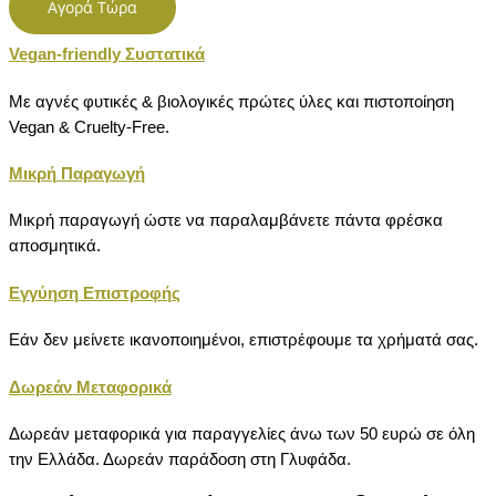
Αγορά Τώρα
Vegan-friendly Συστατικά
Με αγνές φυτικές & βιολογικές πρώτες ύλες και πιστοποίηση
Vegan & Cruelty-Free.
Μικρή Παραγωγή
Μικρή παραγωγή ώστε να παραλαμβάνετε πάντα φρέσκα
αποσμητικά.
Εγγύηση Επιστροφής
Εάν δεν μείνετε ικανοποιημένοι, επιστρέφουμε τα χρήματά σας.
Δωρεάν Μεταφορικά
Δωρεάν μεταφορικά για παραγγελίες άνω των 50 ευρώ σε όλη
την Ελλάδα. Δωρεάν παράδοση στη Γλυφάδα.